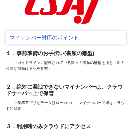
マイナンバー対応のポイント
１．事前準備のお手伝い(書類の雛型)
⇒ガイドラインに記載されている数々の書類の雛型を用意（出力
可能な書類は下記を参照）
２．絶対に漏洩できないマイナンバーは、クラウ
ドサーバー上で保管
⇒業務アプリとデータはローカルに、マイナンバー関連はクラウ
ドに保管
３．利用時のみクラウドにアクセス