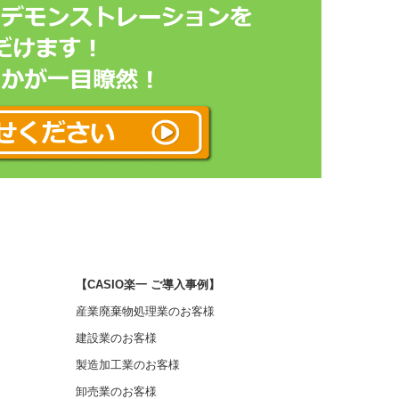
【CASIO楽一 ご導入事例】
産業廃棄物処理業のお客様
建設業のお客様
製造加工業のお客様
卸売業のお客様