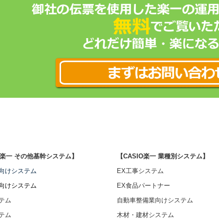
IO楽一 その他基幹システム】
【CASIO楽一 業種別システム】
向けシステム
EX工事システム
向けシステム
EX食品パートナー
テム
自動車整備業向けシステム
テム
木材・建材システム