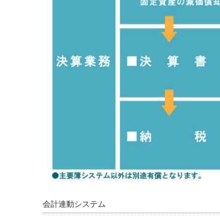
会計連動システム