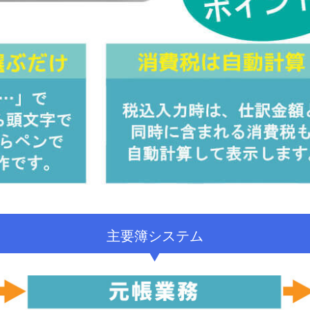
主要簿システム