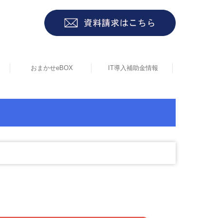
おまかせeBOX
IT導入補助金情報