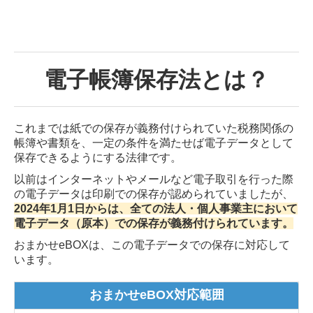
電子帳簿保存法とは？
これまでは紙での保存が義務付けられていた税務関係の
帳簿や書類を、一定の条件を満たせば電子データとして
保存できるようにする法律です。
以前はインターネットやメールなど電子取引を行った際
の電子データは印刷での保存が認められていましたが、
2024年1月1日からは、全ての法人・個人事業主において
電子データ（原本）での保存が義務付けられています。
おまかせeBOXは、この電子データでの保存に対応して
います。
おまかせeBOX対応範囲