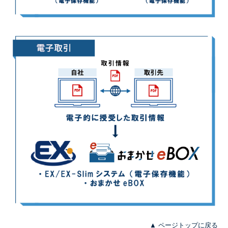
▲ ページトップに戻る