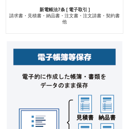
新電帳法7条 [ 電子取引 ]
請求書・見積書・納品書・注文書・注文請書・契約書
他