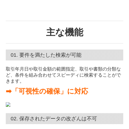
主な機能
01. 要件を満たした検索が可能
取引年月日や取引金額の範囲指定、取引や書類の分類な
ど、
条件を組み合わせてスピーディに検索することがで
きます。
➡「可視性の確保」に対応
02. 保存されたデータの改ざんは不可