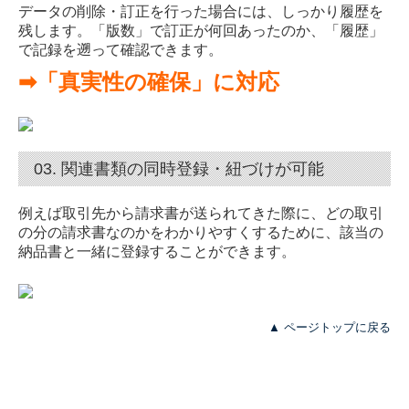
データの削除・訂正を行った場合には、しっかり履歴を
残します。
「版数」で訂正が何回あったのか、「履歴」
で記録を遡って確認できます。
➡
「真実性の確保」に対応
03. 関連書類の同時登録・紐づけが可能
例えば取引先から請求書が送られてきた際に、どの取引
の分の請求書なのかをわかりやすくするために、
該当の
納品書と一緒に登録することができます。
▲ ページトップに戻る