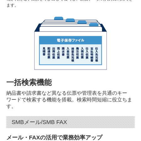
ます。
一括検索機能
納品書や請求書など異なる伝票や管理表を共通のキー
ワードで検索する機能を搭載。検索時間短縮に役立ちま
す。
SMBメール/SMB FAX
メール・FAXの活用で業務効率アップ