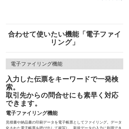
合わせて使いたい機能「電子ファイ
リング」
電子ファイリング機能
入力した伝票をキーワードで一発検
索。
取引先からの問合せにも素早く対応
できます。
電子ファイリング機能
見積書や納品書の印刷データを電子帳票としてファイリング。データ
化された電子帳票を呼び出して複写し、新規データの入力に利用でき