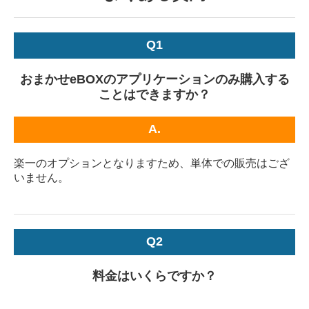
Q1
おまかせeBOXのアプリケーションのみ購入する
ことはできますか？
A.
楽一のオプションとなりますため、単体での販売はござ
いません。
Q2
料金はいくらですか？