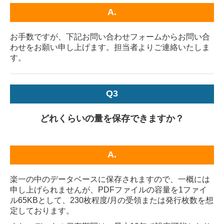
A.
お手数ですが、下記お問い合わせフォームからお問い合
わせをお願い申し上げます。担当者よりご連絡いたしま
す。
Q3
どれくらいの量を保存できますか？
A.
楽一の中のデータベースに保存されますので、一概には
申し上げられませんが、PDFファイルの容量を1ファイ
ル65KBとして、230枚程度/月の受領または発行枚数を想
定しております。