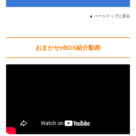
▲ ページトップに戻る
おまかせeBOX紹介動画