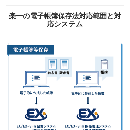
楽一の電子帳簿保存法対応範囲と対
応システム