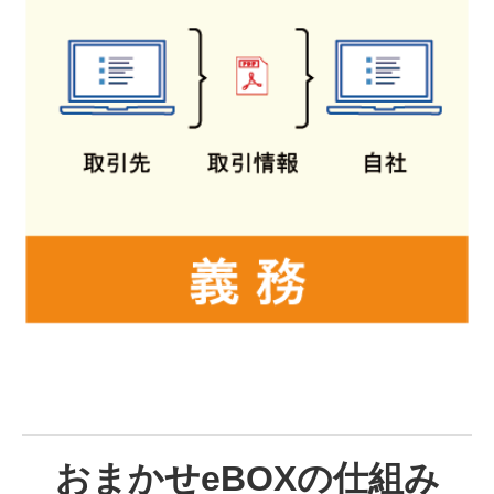
おまかせeBOXの仕組み