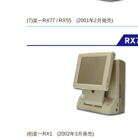
(7)楽一RX77 /
RX55 (2001年2月発売)
(8)楽一RX1 (2002年3月発売)