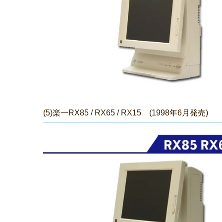
(5)楽一RX85 /
RX65
/
RX15 (1998年6月発売)