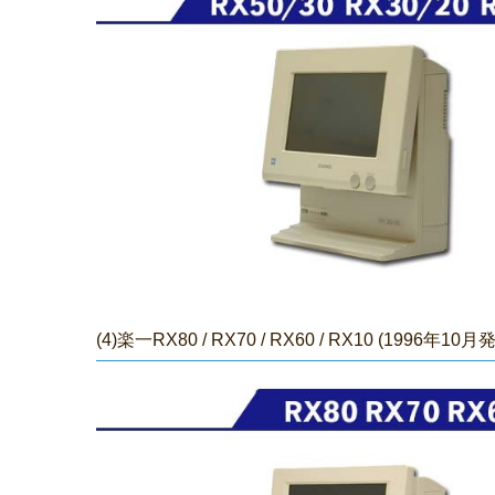
(4)楽一RX80 /
RX70
/
RX60
/
RX10 (1996年10月