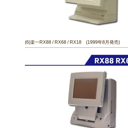
(6)楽一RX88 /
RX68
/
RX18 (1999年8月発売)