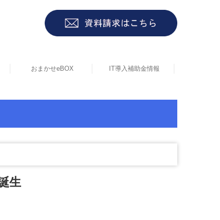
おまかせeBOX
IT導入補助金情報
誕生