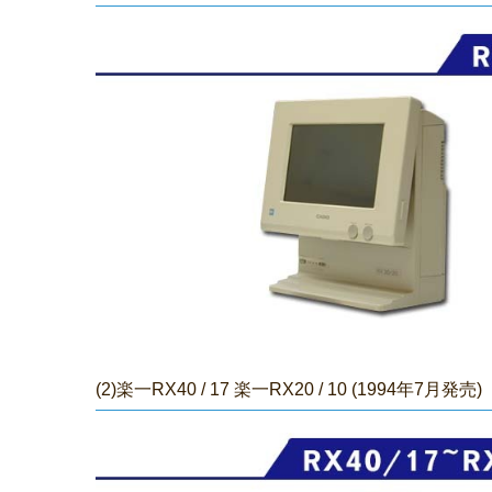
(2)楽一RX40 /
17 楽一RX20
/
10 (1994年7月発売)