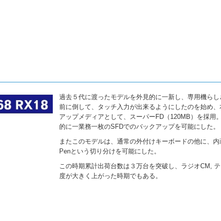
過去５代に渡ったモデルを外見的に一新し、専用機らし
前に倒して、タッチ入力が出来るようにしたのを始め、
アップメディアとして、スーパーFD（120MB）を採
的に一業務一枚のSFDでのバックアップを可能にした。
またこのモデルは、通常の外付けキーボードの他に、内蔵
Penという切り分けを可能にした。
この時期累計出荷台数は３万台を突破し、ラジオCM, 
度が大きく上がった時期でもある。