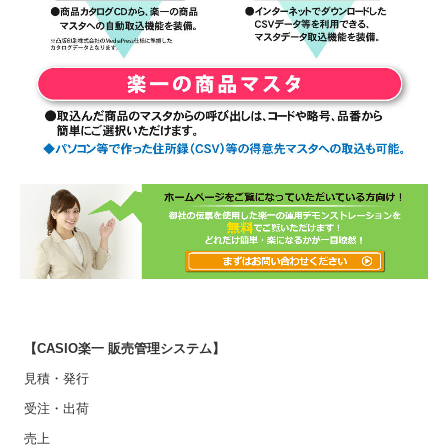
【CASIO楽一 販売管理システム】
見積・発行
受注・出荷
売上