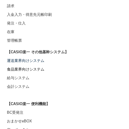
請求
入金入力・得意先元帳印刷
発注・仕入
在庫
管理帳票
【CASIO楽一 その他基幹システム】
運送業界向けシステム
食品業界向けシステム
給与システム
会計システム
【CASIO楽一 便利機能】
BC受発注
おまかせeBOX